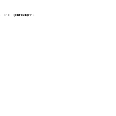
нашего производства.