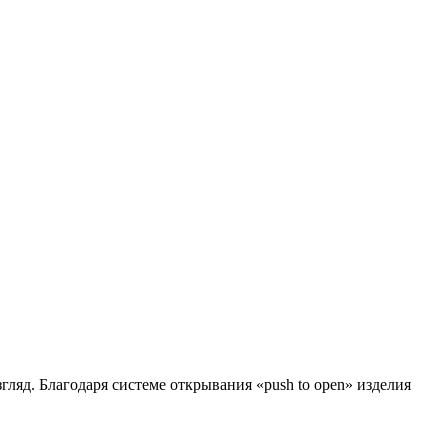
ляд. Благодаря системе открывания «push to open» изделия