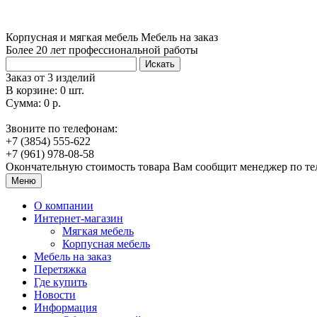
Корпусная и мягкая мебель
Мебель на заказ
Более 20 лет профессиональной работы
Искать
Заказ от 3 изделий
В корзине: 0 шт.
Сумма: 0 р.
Звоните по телефонам:
+7 (3854) 555-622
+7 (961) 978-08-58
Окончательную стоимость товара Вам сообщит менеджер по т
Меню
О компании
Интернет-магазин
Мягкая мебель
Корпусная мебель
Мебель на заказ
Перетяжка
Где купить
Новости
Информация