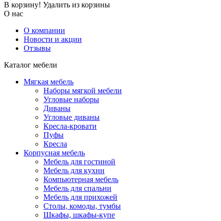
В корзину!
Удалить из корзины
О нас
О компании
Новости и акции
Отзывы
Каталог мебели
Мягкая мебель
Наборы мягкой мебели
Угловые наборы
Диваны
Угловые диваны
Кресла-кровати
Пуфы
Кресла
Корпусная мебель
Мебель для гостиной
Мебель для кухни
Компьютерная мебель
Мебель для спальни
Мебель для прихожей
Столы, комоды, тумбы
Шкафы, шкафы-купе