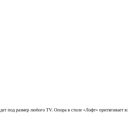
т под размер любого TV. Опора в стиле «Лофт» притягивает взг