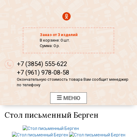
Заказ от 3 изделий
В корзине: 0 шт.
Сумма: 0 р.
+7 (3854) 555-622
+7 (961) 978-08-58
Окончательную стоимость товара Вам сообщит менеджер
по телефону
МЕНЮ
Стол письменный Берген