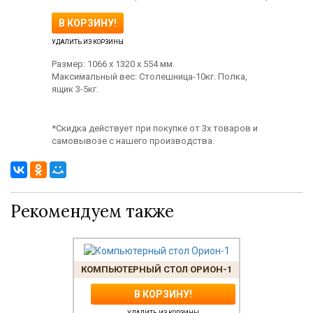
В КОРЗИНУ!
УДАЛИТЬ ИЗ КОРЗИНЫ
Размер:
1066 х 1320 х 554 мм.
Максимальный вес:
Столешница-10кг. Полка,
ящик 3-5кг.
*Скидка действует при покупке от 3х товаров и
самовывозе с нашего производства.
Рекомендуем также
КОМПЬЮТЕРНЫЙ СТОЛ ОРИОН-1
В КОРЗИНУ!
УДАЛИТЬ ИЗ КОРЗИНЫ