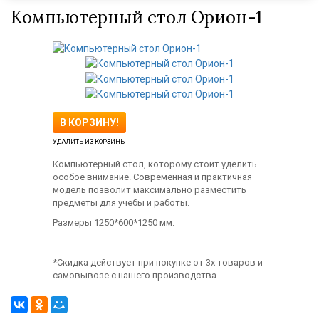
Компьютерный стол Орион-1
В КОРЗИНУ!
УДАЛИТЬ ИЗ КОРЗИНЫ
Компьютерный стол, которому стоит уделить
особое внимание. Современная и практичная
модель позволит максимально разместить
предметы для учебы и работы.
Размеры 1250*600*1250 мм.
*Скидка действует при покупке от 3х товаров и
самовывозе с нашего производства.