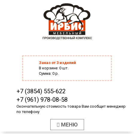
Заказ от 3 изделий
В корзине: 0 шт.
Сумма: 0 р.
+7 (3854) 555-622
+7 (961) 978-08-58
Окончательную стоимость товара Вам сообщит менеджер
по телефону
МЕНЮ