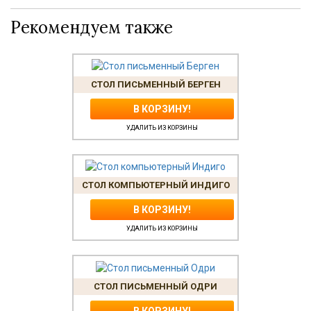
Рекомендуем также
СТОЛ ПИСЬМЕННЫЙ БЕРГЕН
В КОРЗИНУ!
УДАЛИТЬ ИЗ КОРЗИНЫ
СТОЛ КОМПЬЮТЕРНЫЙ ИНДИГО
В КОРЗИНУ!
УДАЛИТЬ ИЗ КОРЗИНЫ
СТОЛ ПИСЬМЕННЫЙ ОДРИ
В КОРЗИНУ!